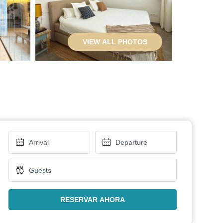
VIEW ALL PHOTOS
RESERVAR AHORA