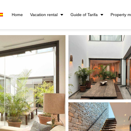
Home
Vacation rental
Guide of Tarifa
Property 