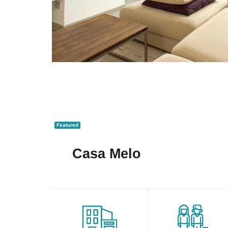
Featured
Casa Melo