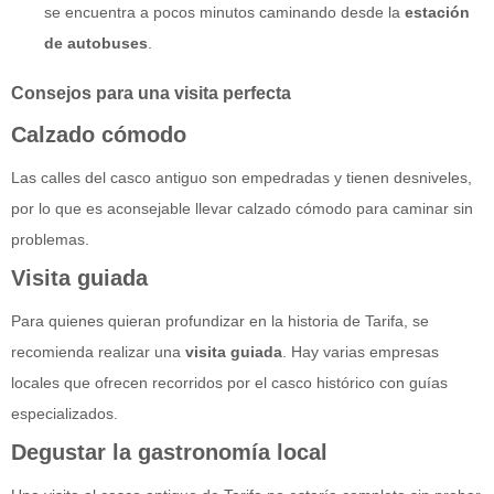
se encuentra a pocos minutos caminando desde la
estación
de autobuses
.
Consejos para una visita perfecta
Calzado cómodo
Las calles del casco antiguo son empedradas y tienen desniveles,
por lo que es aconsejable llevar calzado cómodo para caminar sin
problemas.
Visita guiada
Para quienes quieran profundizar en la historia de Tarifa, se
recomienda realizar una
visita guiada
. Hay varias empresas
locales que ofrecen recorridos por el casco histórico con guías
especializados.
Degustar la gastronomía local