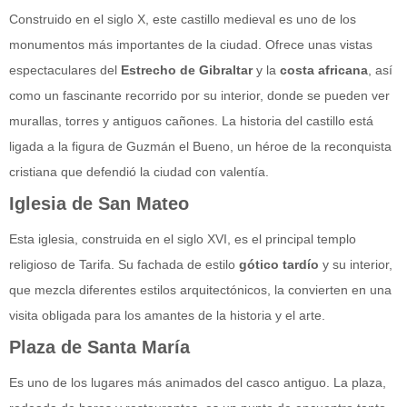
Construido en el siglo X, este castillo medieval es uno de los
monumentos más importantes de la ciudad. Ofrece unas vistas
espectaculares del
Estrecho de Gibraltar
y la
costa africana
, así
como un fascinante recorrido por su interior, donde se pueden ver
murallas, torres y antiguos cañones. La historia del castillo está
ligada a la figura de Guzmán el Bueno, un héroe de la reconquista
cristiana que defendió la ciudad con valentía.
Iglesia de San Mateo
Esta iglesia, construida en el siglo XVI, es el principal templo
religioso de Tarifa. Su fachada de estilo
gótico tardío
y su interior,
que mezcla diferentes estilos arquitectónicos, la convierten en una
visita obligada para los amantes de la historia y el arte.
Plaza de Santa María
Es uno de los lugares más animados del casco antiguo. La plaza,