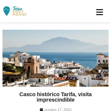
Casco histórico Tarifa, visita
imprescindible
octubre 17, 2024