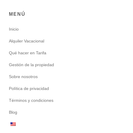
MENÚ
Inicio
Alquiler Vacacional
Qué hacer en Tarifa
Gestión de la propiedad
Sobre nosotros
Política de privacidad
Términos y condiciones
Blog