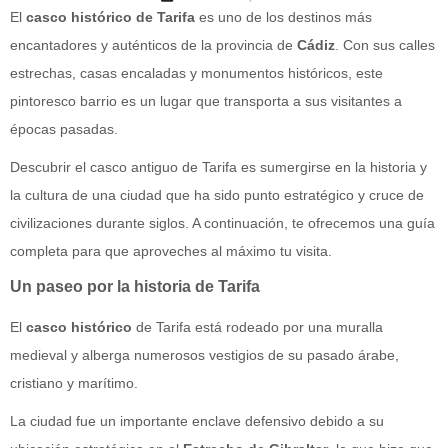
El
casco histórico de Tarifa
es uno de los destinos más
encantadores y auténticos de la provincia de
Cádiz
. Con sus calles
estrechas, casas encaladas y monumentos históricos, este
pintoresco barrio es un lugar que transporta a sus visitantes a
épocas pasadas.
Descubrir el casco antiguo de Tarifa es sumergirse en la historia y
la cultura de una ciudad que ha sido punto estratégico y cruce de
civilizaciones durante siglos. A continuación, te ofrecemos una guía
completa para que aproveches al máximo tu visita.
Un paseo por la historia de Tarifa
El
casco histórico
de Tarifa está rodeado por una muralla
medieval y alberga numerosos vestigios de su pasado árabe,
cristiano y marítimo.
La ciudad fue un importante enclave defensivo debido a su