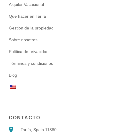
Alquiler Vacacional
Qué hacer en Tarifa
Gestión de la propiedad
Sobre nosotros
Política de privacidad
Términos y condiciones
Blog
CONTACTO
Tarifa, Spain 11380